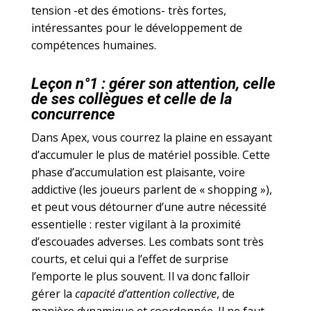
tension -et des émotions- très fortes,
intéressantes pour le développement de
compétences humaines.
Leçon n°1 : gérer son attention, celle
de ses collègues et celle de la
concurrence
Dans Apex, vous courrez la plaine en essayant
d’accumuler le plus de matériel possible. Cette
phase d’accumulation est plaisante, voire
addictive (les joueurs parlent de « shopping »),
et peut vous détourner d’une autre nécessité
essentielle : rester vigilant à la proximité
d’escouades adverses. Les combats sont très
courts, et celui qui a l’effet de surprise
l’emporte le plus souvent. Il va donc falloir
gérer la
capacité d’attention collective
, de
manière dynamique et coordonnée. Il ne faut