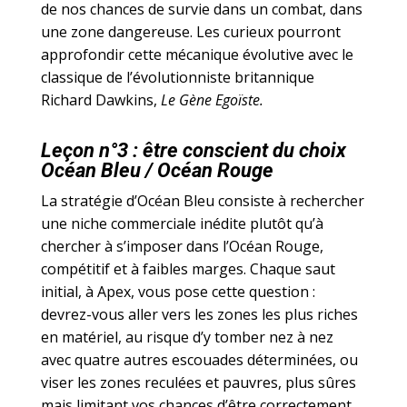
de nos chances de survie dans un combat, dans
une zone dangereuse. Les curieux pourront
approfondir cette mécanique évolutive avec le
classique de l’évolutionniste britannique
Richard Dawkins,
Le Gène Egoïste.
Leçon n°3 : être conscient du choix
Océan Bleu / Océan Rouge
La stratégie d’Océan Bleu consiste à rechercher
une niche commerciale inédite plutôt qu’à
chercher à s’imposer dans l’Océan Rouge,
compétitif et à faibles marges. Chaque saut
initial, à Apex, vous pose cette question :
devrez-vous aller vers les zones les plus riches
en matériel, au risque d’y tomber nez à nez
avec quatre autres escouades déterminées, ou
viser les zones reculées et pauvres, plus sûres
mais limitant vos chances d’être correctement