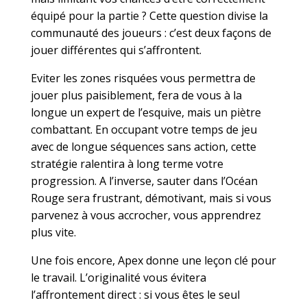
équipé pour la partie ? Cette question divise la
communauté des joueurs : c’est deux façons de
jouer différentes qui s’affrontent.
Eviter les zones risquées vous permettra de
jouer plus paisiblement, fera de vous à la
longue un expert de l’esquive, mais un piètre
combattant. En occupant votre temps de jeu
avec de longue séquences sans action, cette
stratégie ralentira à long terme votre
progression. A l’inverse, sauter dans l’Océan
Rouge sera frustrant, démotivant, mais si vous
parvenez à vous accrocher, vous apprendrez
plus vite.
Une fois encore, Apex donne une leçon clé pour
le travail. L’originalité vous évitera
l’affrontement direct : si vous êtes le seul