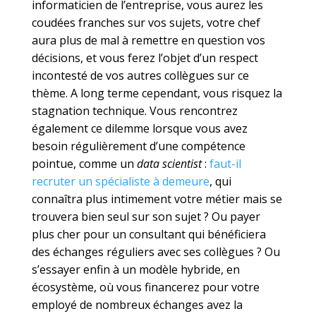
informaticien de l’entreprise, vous aurez les
coudées franches sur vos sujets, votre chef
aura plus de mal à remettre en question vos
décisions, et vous ferez l’objet d’un respect
incontesté de vos autres collègues sur ce
thème. A long terme cependant, vous risquez la
stagnation technique. Vous rencontrez
également ce dilemme lorsque vous avez
besoin régulièrement d’une compétence
pointue, comme un
data scientist
:
faut-il
recruter un spécialiste à demeure
, qui
connaîtra plus intimement votre métier mais se
trouvera bien seul sur son sujet ? Ou payer
plus cher pour un consultant qui bénéficiera
des échanges réguliers avec ses collègues ? Ou
s’essayer enfin à un modèle hybride, en
écosystème, où vous financerez pour votre
employé de nombreux échanges avez la