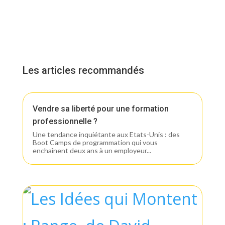
Les articles recommandés
Vendre sa liberté pour une formation
professionnelle ?
Une tendance inquiétante aux Etats-Unis : des
Boot Camps de programmation qui vous
enchaînent deux ans à un employeur...