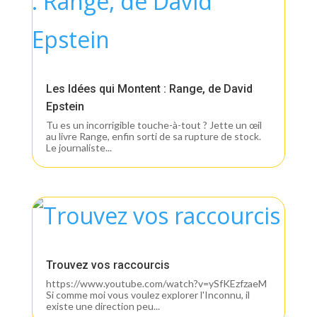
Les Idées qui Montent : Range, de David
Epstein
Tu es un incorrigible touche-à-tout ? Jette un œil
au livre Range, enfin sorti de sa rupture de stock.
Le journaliste...
Trouvez vos raccourcis
https://www.youtube.com/watch?v=ySfKEzfzaeM
Si comme moi vous voulez explorer l'Inconnu, il
existe une direction peu...