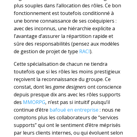
plus souples dans l’allocation des rôles. Ce bon
fonctionnement est toutefois conditionné à
une bonne connaissance de ses coéquipiers :
avec des inconnus, une hiérarchie explicite a
l’avantage d’assurer la répartition rapide et
sûre des responsabilités (pensez aux modèles
de gestion de projet de type
RACI
).
Cette spécialisation de chacun ne tiendra
toutefois que si les rôles les moins prestigieux
reçoivent la reconnaissance du groupe. Ce
constat, dont les
game designers
ont conscience
depuis presque dix ans avec les rôles supports
des
MMORPG
, n’est pas si intuitif puisqu’il
continue d’être
bafoué en entreprise
: nous ne
comptons plus les collaborateurs de “services
supports” qui ont le sentiment d’être méprisés
par leurs clients internes, ou qui évoluent selon