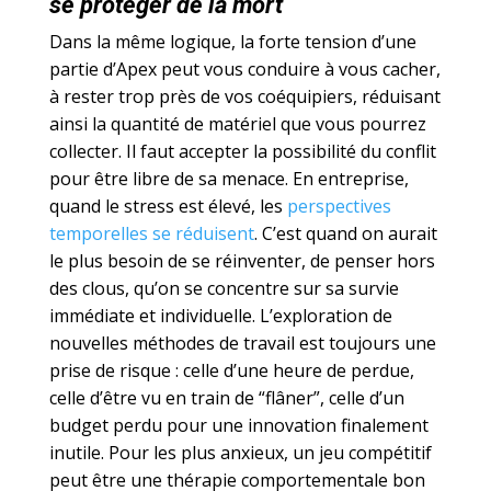
se protéger de la mort
Dans la même logique, la forte tension d’une
partie d’Apex peut vous conduire à vous cacher,
à rester trop près de vos coéquipiers, réduisant
ainsi la quantité de matériel que vous pourrez
collecter. Il faut accepter la possibilité du conflit
pour être libre de sa menace. En entreprise,
quand le stress est élevé, les
perspectives
temporelles se réduisent
. C’est quand on aurait
le plus besoin de se réinventer, de penser hors
des clous, qu’on se concentre sur sa survie
immédiate et individuelle. L’exploration de
nouvelles méthodes de travail est toujours une
prise de risque : celle d’une heure de perdue,
celle d’être vu en train de “flâner”, celle d’un
budget perdu pour une innovation finalement
inutile. Pour les plus anxieux, un jeu compétitif
peut être une thérapie comportementale bon