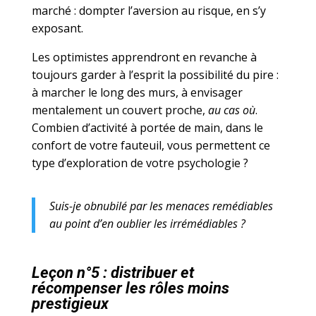
marché : dompter l’aversion au risque, en s’y
exposant.
Les optimistes apprendront en revanche à
toujours garder à l’esprit la possibilité du pire :
à marcher le long des murs, à envisager
mentalement un couvert proche,
au cas où
.
Combien d’activité à portée de main, dans le
confort de votre fauteuil, vous permettent ce
type d’exploration de votre psychologie ?
Suis-je obnubilé par les menaces remédiables
au point d’en oublier les irrémédiables ?
Leçon n°5 : distribuer et
récompenser les rôles moins
prestigieux