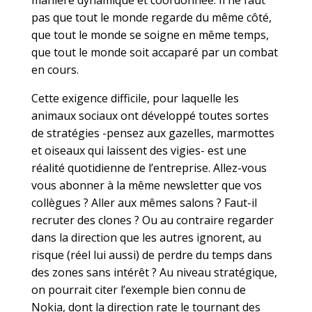
pas que tout le monde regarde du même côté,
que tout le monde se soigne en même temps,
que tout le monde soit accaparé par un combat
en cours.
Cette exigence difficile, pour laquelle les
animaux sociaux ont développé toutes sortes
de stratégies -pensez aux gazelles, marmottes
et oiseaux qui laissent des vigies- est une
réalité quotidienne de l’entreprise. Allez-vous
vous abonner à la même newsletter que vos
collègues ? Aller aux mêmes salons ? Faut-il
recruter des clones ? Ou au contraire regarder
dans la direction que les autres ignorent, au
risque (réel lui aussi) de perdre du temps dans
des zones sans intérêt ? Au niveau stratégique,
on pourrait citer l’exemple bien connu de
Nokia, dont la direction rate le tournant des