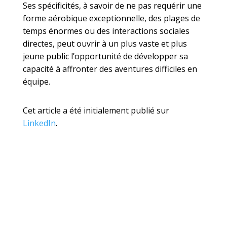
Ses spécificités, à savoir de ne pas requérir une
forme aérobique exceptionnelle, des plages de
temps énormes ou des interactions sociales
directes, peut ouvrir à un plus vaste et plus
jeune public l’opportunité de développer sa
capacité à affronter des aventures difficiles en
équipe.
Cet article a été initialement publié sur
LinkedIn
.