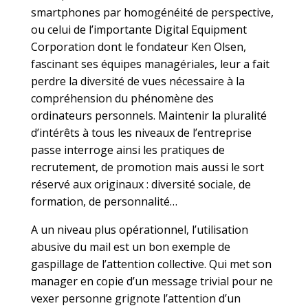
smartphones par homogénéité de perspective,
ou celui de l’importante Digital Equipment
Corporation dont le fondateur Ken Olsen,
fascinant ses équipes managériales, leur a fait
perdre la diversité de vues nécessaire à la
compréhension du phénomène des
ordinateurs personnels. Maintenir la pluralité
d’intérêts à tous les niveaux de l’entreprise
passe interroge ainsi les pratiques de
recrutement, de promotion mais aussi le sort
réservé aux originaux : diversité sociale, de
formation, de personnalité…
A un niveau plus opérationnel, l’utilisation
abusive du mail est un bon exemple de
gaspillage de l’attention collective. Qui met son
manager en copie d’un message trivial pour ne
vexer personne grignote l’attention d’un