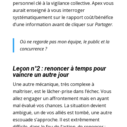
personnel clé à la vigilance collective. Apex vous
aurait enseigné à vous interroger
systématiquement sur le rapport coût/bénéfice
d’une information avant de cliquer sur
Partager
.
Où ne regarde pas mon équipe, le public et la
concurrence ?
Leçon n°2 : renoncer à temps pour
vaincre un autre jour
Une autre mécanique, très complexe à
maîtriser, est le lâcher-prise dans l’échec. Vous
allez engager un affrontement mais en ayant
mal évalué vos chances. La situation devient
ambiguë, un de vos alliés est tombé, une autre
escouade s’approche. Il est extrêmement
difficile, dans le feu de l’action, de renoncer ;