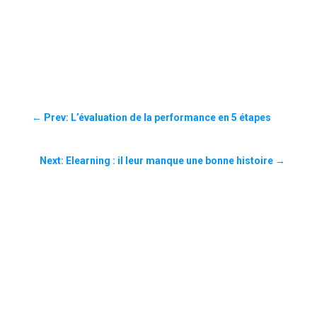
←
Prev: L’évaluation de la performance en 5 étapes
Next: Elearning : il leur manque une bonne histoire
→