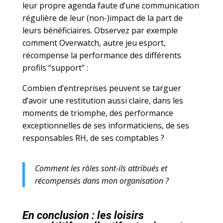
leur propre agenda faute d’une communication
régulière de leur (non-)impact de la part de
leurs bénéficiaires. Observez par exemple
comment Overwatch, autre jeu esport,
récompense la performance des différents
profils “support” :
Combien d’entreprises peuvent se targuer
d’avoir une restitution aussi claire, dans les
moments de triomphe, des performance
exceptionnelles de ses informaticiens, de ses
responsables RH, de ses comptables ?
Comment les rôles sont-ils attribués et
récompensés dans mon organisation ?
En conclusion : les loisirs