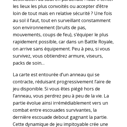
les lieux les plus convoités ou accepter d’être
loin de tout mais en relative sécurité ? Une fois
au sol il faut, tout en surveillant constamment
son environnement (bruits de pas,
mouvements, coups de feu), s’équiper le plus
rapidement possible, car dans un Battle Royale,
on arrive sans équipement. Peu à peu, si vous
survivez, vous obtiendrez armure, viseurs,
packs de soin…
La carte est entourée d’un anneau qui se
contracte, réduisant progressivement l’aire de
jeu disponible. Si vous êtes piégé hors de
l’anneau, vous perdrez peu à peu de la vie. La
partie évolue ainsi irrémédiablement vers un
combat entre escouades survivantes, la
dernière escouade debout gagnant la partie.
Cette dynamique de jeu impitoyable crée une