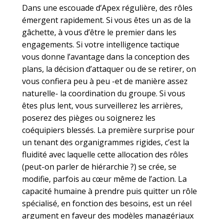
Dans une escouade d’Apex régulière, des rôles
émergent rapidement. Si vous êtes un as de la
gâchette, à vous d’être le premier dans les
engagements. Si votre intelligence tactique
vous donne l’avantage dans la conception des
plans, la décision d’attaquer ou de se retirer, on
vous confiera peu à peu -et de manière assez
naturelle- la coordination du groupe. Si vous
êtes plus lent, vous surveillerez les arrières,
poserez des pièges ou soignerez les
coéquipiers blessés. La première surprise pour
un tenant des organigrammes rigides, c’est la
fluidité avec laquelle cette allocation des rôles
(peut-on parler de hiérarchie ?) se crée, se
modifie, parfois au cœur même de l’action. La
capacité humaine à prendre puis quitter un rôle
spécialisé, en fonction des besoins, est un réel
argument en faveur des modèles managériaux