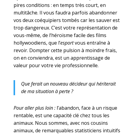
pires conditions : en temps très court, en
multitâche. Il vous faudra parfois abandonner
vos deux coéquipiers tombés car les sauver est
trop dangereux. C’est votre représentation de
vous-même, de l’héroïsme facile des films
hollywoodiens, que l’
esport
vous entraîne à
revoir. Dompter cette pulsion à moindre frais,
on en conviendra, est un apprentissage de
valeur pour votre vie professionnelle.
Que ferait un nouveau décideur qui hériterait
de ma situation à perte ?
Pour aller plus loin :
l’abandon, face à un risque
rentable, est une capacité clé chez tous les
animaux. Nous sommes, avec nos cousins
animaux, de remarquables statisticiens intuitifs