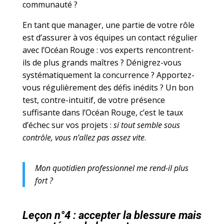
communauté ?
En tant que manager, une partie de votre rôle
est d’assurer à vos équipes un contact régulier
avec l’Océan Rouge : vos experts rencontrent-
ils de plus grands maîtres ? Dénigrez-vous
systématiquement la concurrence ? Apportez-
vous régulièrement des défis inédits ? Un bon
test, contre-intuitif, de votre présence
suffisante dans l’Océan Rouge, c’est le taux
d’échec sur vos projets :
si tout semble sous
contrôle, vous n’allez pas assez vite
.
Mon quotidien professionnel me rend-il plus
fort ?
Leçon n°4 : accepter la blessure mais