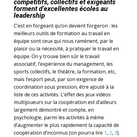
compétitifs, collectifs et exigeants
forment d’excellentes écoles au
leadership
C’est en forgeant qu’on devient forgeron : les
meilleurs outils de formation au travail en
équipe sont ceux qui nous ramènent, par le
plaisir ou la nécessité, à pratiquer le travail en
équipe. On y trouve bien sûr le travail
associatif, l’expérience du management, les
sports collectifs, le théâtre, la formation, etc,
mais l’esport peut, par son exigence de
coordination sous pression, être ajouté à la
liste de ces activités. L’effet des jeux vidéos
multijoueurs sur la coopération est d’ailleurs
largement démontré et compte, en
psychologie, parmi les activités à même
d’augmenter le plus rapidement la capacité de
coopération d’inconnus (on pourra lire
1
,
2
,
3
).