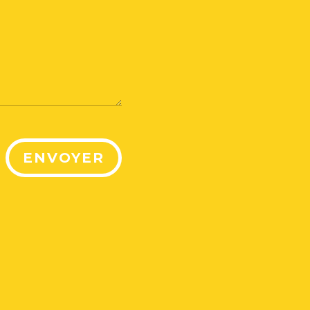
ENVOYER