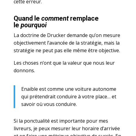
cette erreur.
Quand le
comment
remplace
le
pourquoi
La doctrine de Drucker demande qu’on mesure
objectivement l’avancée de la stratégie, mais la
stratégie ne peut pas elle même être objective.
Les choses n’ont que la valeur que nous leur
donnons.
Enaible est comme une voiture autonome
qui prétendrait conduire à votre place… et
savoir où vous conduire.
Si la ponctualité est importante pour mes
livreurs, je peux mesurer leur horaire d’arrivée
et en faire une métrique objective de succès. En