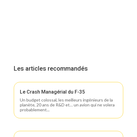
Les articles recommandés
Le Crash Managérial du F-35
Un budget colossal, les meilleurs ingénieurs de la
planète, 20 ans de R&D et… un avion qui ne volera
probablement...