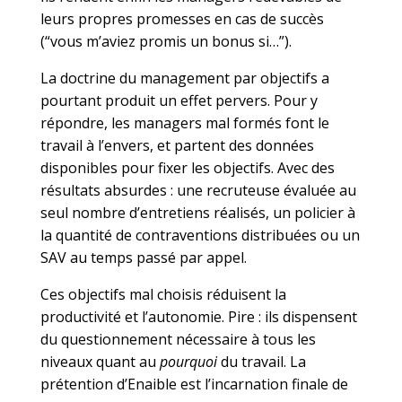
leurs propres promesses en cas de succès
(“vous m’aviez promis un bonus si…”).
La doctrine du management par objectifs a
pourtant produit un effet pervers. Pour y
répondre, les managers mal formés font le
travail à l’envers, et partent des données
disponibles pour fixer les objectifs. Avec des
résultats absurdes : une recruteuse évaluée au
seul nombre d’entretiens réalisés, un policier à
la quantité de contraventions distribuées ou un
SAV au temps passé par appel.
Ces objectifs mal choisis réduisent la
productivité et l’autonomie. Pire : ils dispensent
du questionnement nécessaire à tous les
niveaux quant au
pourquoi
du travail. La
prétention d’Enaible est l’incarnation finale de