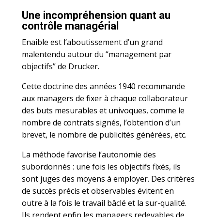
Une incompréhension quant au
contrôle managérial
Enaible est l’aboutissement d’un grand
malentendu autour du “management par
objectifs” de Drucker.
Cette doctrine des années 1940 recommande
aux managers de fixer à chaque collaborateur
des buts mesurables et univoques, comme le
nombre de contrats signés, l’obtention d’un
brevet, le nombre de publicités générées, etc.
La méthode favorise l’autonomie des
subordonnés : une fois les objectifs fixés, ils
sont juges des moyens à employer. Des critères
de succès précis et observables évitent en
outre à la fois le travail bâclé et la sur-qualité.
Ils rendent enfin les managers redevables de