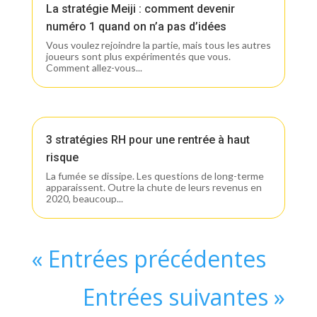
La stratégie Meiji : comment devenir
numéro 1 quand on n’a pas d’idées
Vous voulez rejoindre la partie, mais tous les autres
joueurs sont plus expérimentés que vous.
Comment allez-vous...
3 stratégies RH pour une rentrée à haut
risque
La fumée se dissipe. Les questions de long-terme
apparaissent. Outre la chute de leurs revenus en
2020, beaucoup...
« Entrées précédentes
Entrées suivantes »