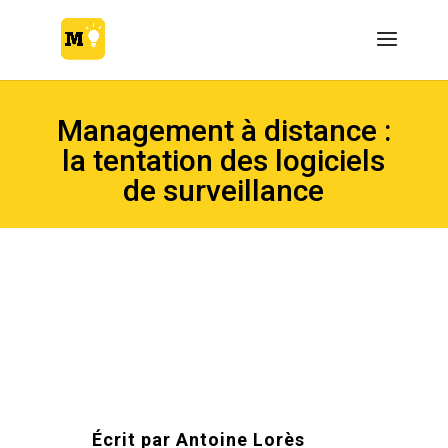
Management à distance :
la tentation des logiciels
de surveillance
Écrit par
Antoine Lorès