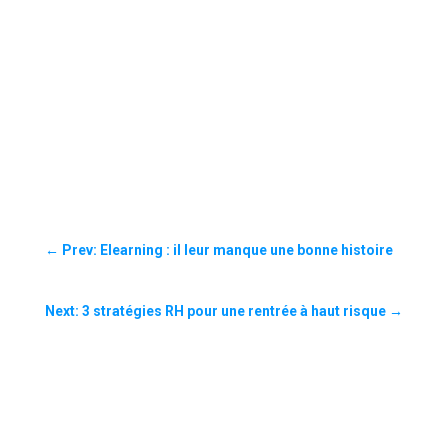
←
Prev: Elearning : il leur manque une bonne histoire
Next: 3 stratégies RH pour une rentrée à haut risque
→