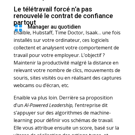
Le télétravail forcé n’a pas
renouvelé le contrat de confiance
partout

Manager au quotidien
Enaible, Hubstaff, Time Doctor, Isaak… une fois
installés sur votre ordinateur, ces logiciels
collectent et analysent votre comportement de
travail pour votre employeur. L’objectif ?
Maintenir la productivité malgré la distance en
relevant votre nombre de clics, mouvements de
souris, sites visités ou en réalisant des captures
webcams ou d’écran, etc.
Enaible va plus loin. Derrière sa proposition
d’un
AI-Powered Leadership,
l’entreprise dit
s’appuyer sur des algorithmes de machine-
learning pour définir vos schémas de travail.
Elle vous attribue ensuite un score, basé sur la