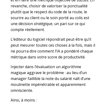
revanche, choisir de valoriser la ponctualité
plutôt que le respect du code de la route, le
sourire au client ou le soin porté au colis est
une décision
stratégique
, un pari sur ce qui
compte réellement.
L’éditeur du logiciel répondrait peut-être qu’il
peut mesurer toutes ces choses à la fois, mais il
ne pourra dire comment l’IA a pondéré chaque
métrique dans votre score de productivité.
Injecter dans l’évaluation un algorithme
magique aggrave le problème : au lieu d’un
manager faillible la note du salarié naît d’une
moulinette impénétrable et apparemment
omnisciente.
Ainsi, à moins :