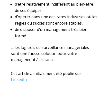
d’être relativement indifférent au bien-être
de ses équipes,
d’opérer dans une des rares industries où les
règles du succès sont encore stables,
de disposer d’un management très bien
formé…
… les logiciels de surveillance managériales
sont une fausse solution pour votre
management à distance.
Cet article a initialement été publié sur
LinkedIn
.